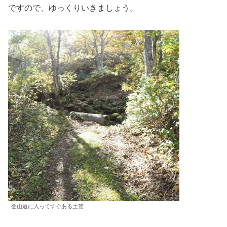
ですので、ゆっくりいきましょう。
登山道に入ってすぐある土管