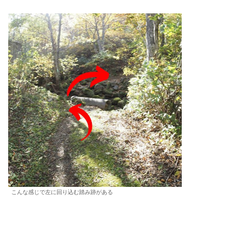
こんな感じで左に回り込む踏み跡がある