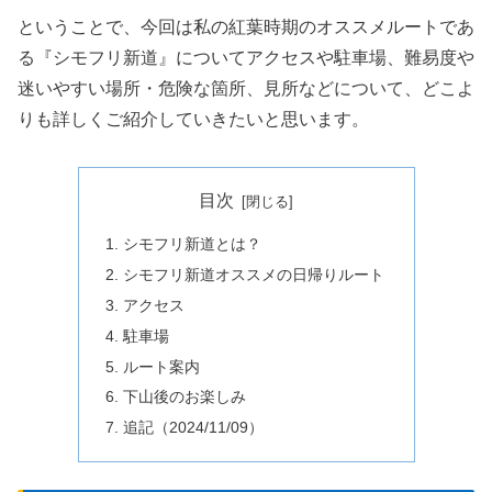
ということで、今回は私の紅葉時期のオススメルートであ
る『シモフリ新道』についてアクセスや駐車場、難易度や
迷いやすい場所・危険な箇所、見所などについて、どこよ
りも詳しくご紹介していきたいと思います。
目次
シモフリ新道とは？
シモフリ新道オススメの日帰りルート
アクセス
駐車場
ルート案内
下山後のお楽しみ
追記（2024/11/09）