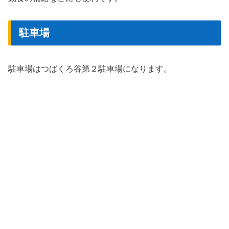
駐車場
駐車場はつばくろ谷第２駐車場になります。