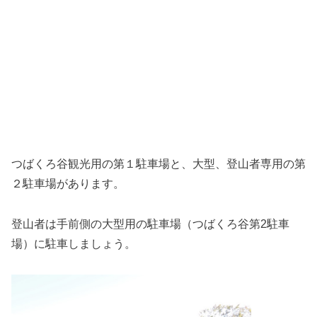
つばくろ谷観光用の第１駐車場と、大型、登山者専用の第
２駐車場があります。
登山者は手前側の大型用の駐車場（つばくろ谷第2駐車
場）に駐車しましょう。