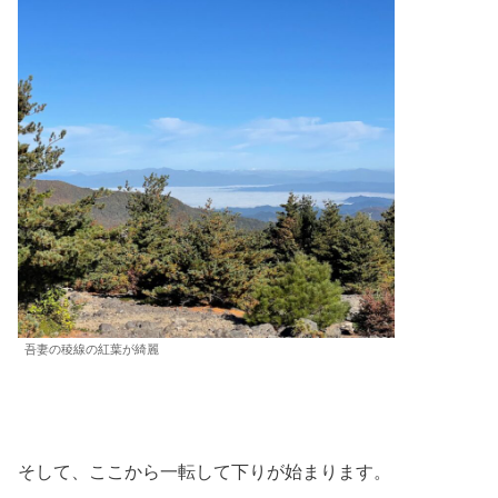
吾妻の稜線の紅葉が綺麗
そして、ここから一転して下りが始まります。