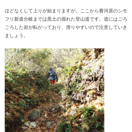
ほどなくして上りが始まりますが、ここから賽河原のシモ
フリ新道分岐までは黒土の堀れた登山道です。道にはごろ
ごろした岩が転がっており、滑りやすいので注意していき
ましょう。