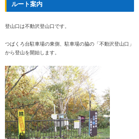
ルート案内
登山口は不動沢登山口です。
つばくろ台駐車場の東側、駐車場の脇の「不動沢登山口」
から登山を開始します。