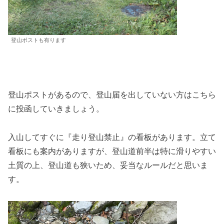
登山ポストも有ります
登山ポストがあるので、登山届を出していない方はこちら
に投函していきましょう。
入山してすぐに『走り登山禁止』の看板があります。立て
看板にも案内がありますが、登山道前半は特に滑りやすい
土質の上、登山道も狭いため、妥当なルールだと思いま
す。