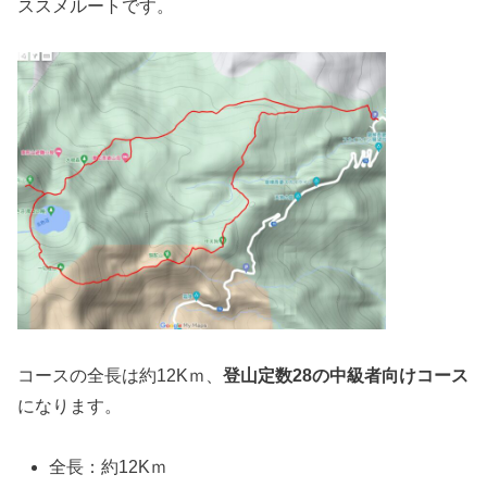
ススメルートです。
コースの全長は約12Kｍ、
登山定数28の中級者向けコース
になります。
全長：約12Kｍ