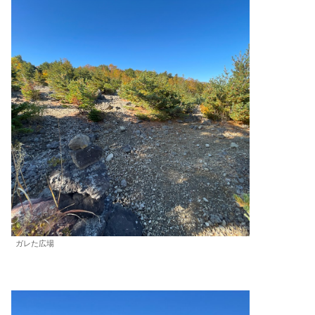
ガレた広場