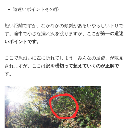
道迷いポイントその①
短い距離ですが、なかなかの傾斜があるいやらしい下りで
す。途中で小さな涸れ沢を渡りますが、
ここが第一の道迷
いポイントです。
ここで沢沿いに左に折れてしまう「みんなの足跡」が散見
されますが、ここは
沢を横切って超えていくのが正解で
す。