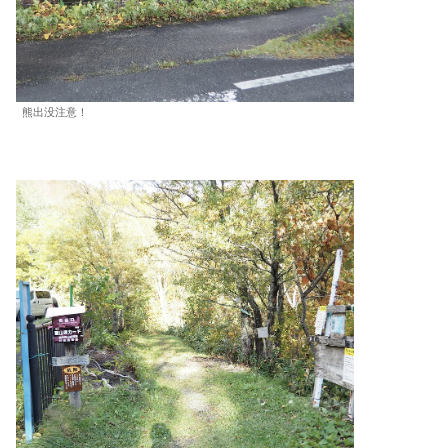
熊出没注意！