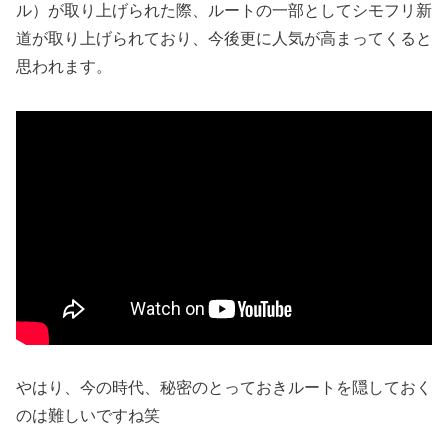
ル）が取り上げられた際、ルートの一部としてシモフリ新
道が取り上げられており、今後更に人気が高まってくると
思われます。
やはり、今の時代、秘密のとっておきルートを隠しておく
のは難しいですね笑