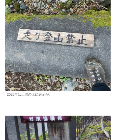
2023年は土管の上に表示が。