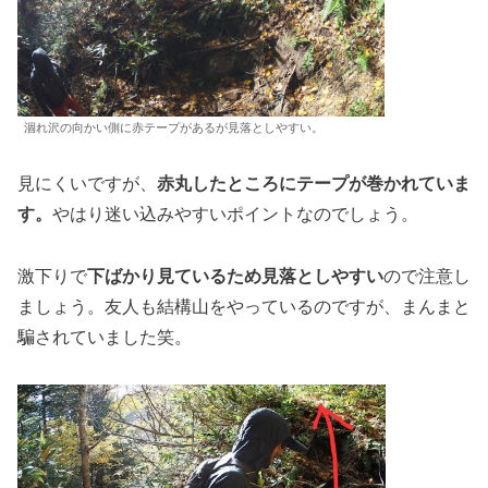
涸れ沢の向かい側に赤テープがあるが見落としやすい。
見にくいですが、
赤丸したところにテープが巻かれていま
す。
やはり迷い込みやすいポイントなのでしょう。
激下りで
下ばかり見ているため見落としやすい
ので注意し
ましょう。友人も結構山をやっているのですが、まんまと
騙されていました笑。