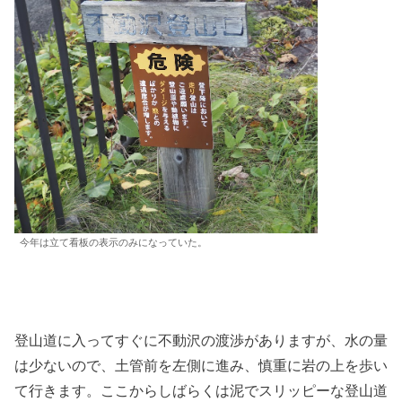
今年は立て看板の表示のみになっていた。
登山道に入ってすぐに不動沢の渡渉がありますが、水の量
は少ないので、土管前を左側に進み、慎重に岩の上を歩い
て行きます。ここからしばらくは泥でスリッピーな登山道