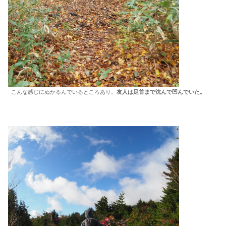
こんな感じにぬかるんでいるところあり。
友人は足首まで沈んで凹んでいた。