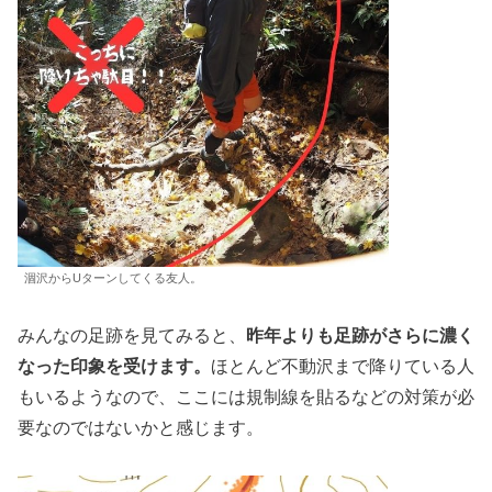
涸沢からUターンしてくる友人。
みんなの足跡を見てみると、
昨年よりも足跡がさらに濃く
なった印象を受けます。
ほとんど不動沢まで降りている人
もいるようなので、ここには規制線を貼るなどの対策が必
要なのではないかと感じます。