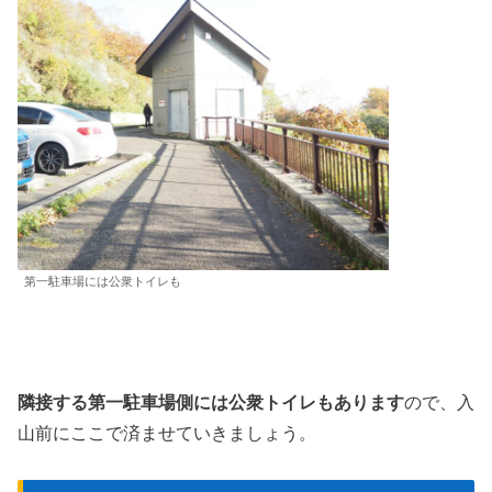
第一駐車場には公衆トイレも
隣接する第一駐車場側には公衆トイレもあります
ので、入
山前にここで済ませていきましょう。